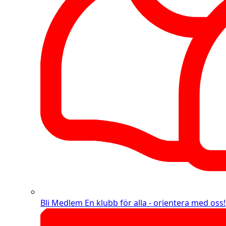
Bli Medlem
En klubb för alla - orientera med oss!