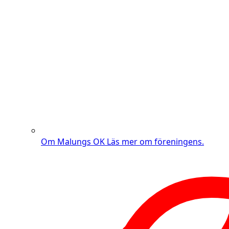
Om Malungs OK
Läs mer om föreningens.