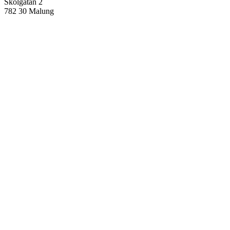
Skolgatan 2
782 30 Malung