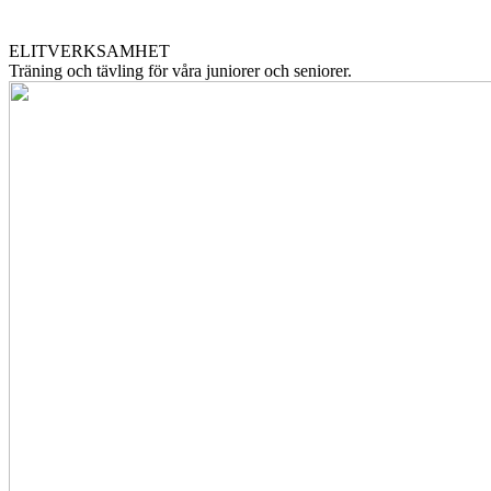
ELITVERKSAMHET
Träning och tävling för våra juniorer och seniorer.