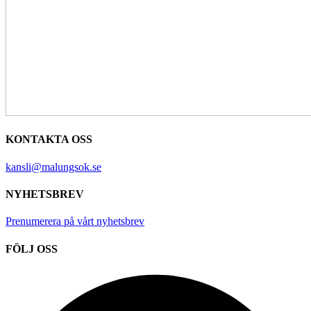
KONTAKTA OSS
kansli@malungsok.se
NYHETSBREV
Prenumerera på vårt nyhetsbrev
FÖLJ OSS