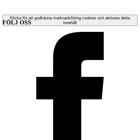
Klicka för att godkänna marknadsföring cookies och aktivera detta
FÖLJ OSS
innehåll