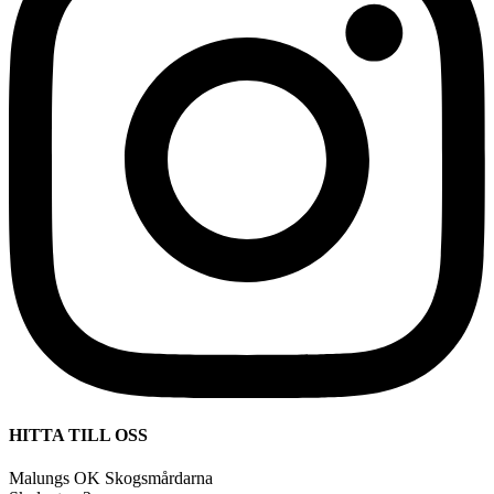
HITTA TILL OSS
Malungs OK Skogsmårdarna