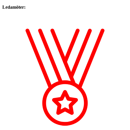
Ledamöter: