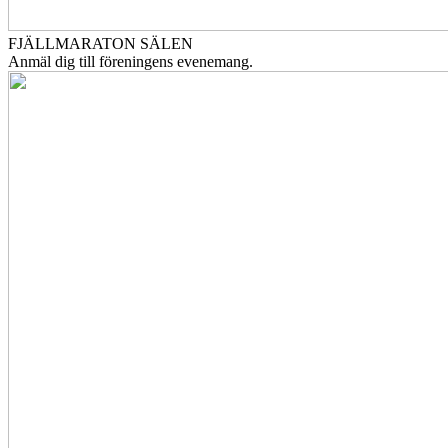
FJÄLLMARATON SÄLEN
Anmäl dig till föreningens evenemang.