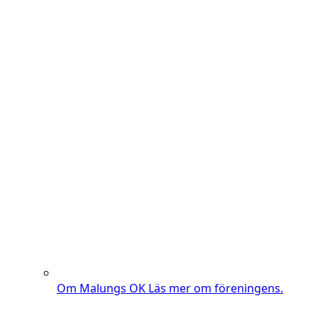
Om Malungs OK
Läs mer om föreningens.