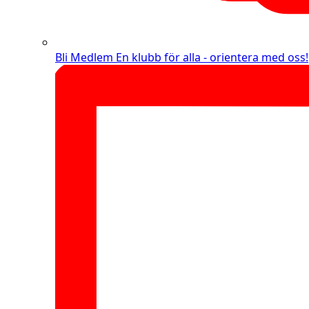
Bli Medlem
En klubb för alla - orientera med oss!