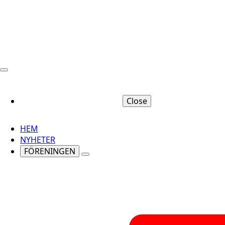
Close
HEM
NYHETER
FÖRENINGEN