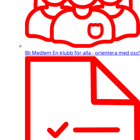
Bli Medlem
En klubb för alla - orientera med oss!