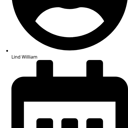
Lind William