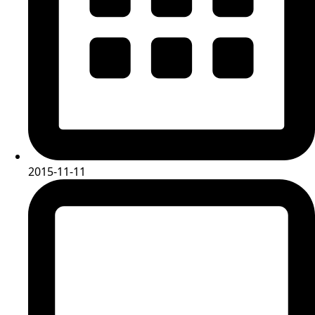
2015-11-11