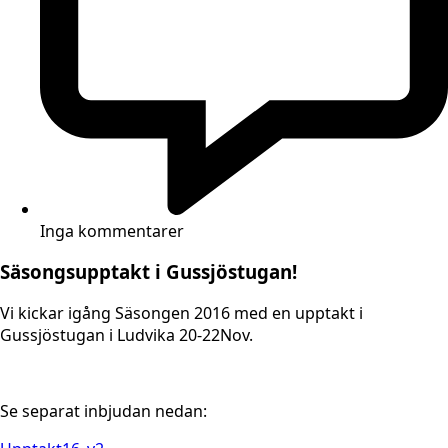
Inga kommentarer
Säsongsupptakt i Gussjöstugan!
Vi kickar igång Säsongen 2016 med en upptakt i
Gussjöstugan i Ludvika 20-22Nov.
Se separat inbjudan nedan: