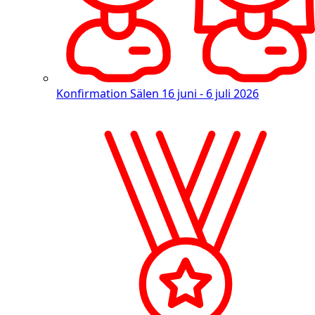
Konfirmation Sälen
16 juni - 6 juli 2026