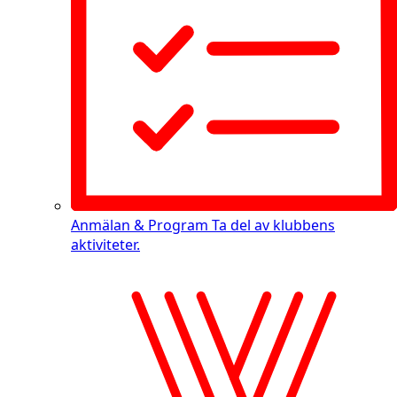
Anmälan & Program
Ta del av klubbens
aktiviteter.