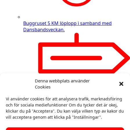
Buggruset
5 KM löplopp i samband med
Dansbandsveckan.
Denna webbplats använder
Cookies
Vi använder cookies för att analysera trafik, marknadsföring
och för sociala mediefunktioner Om du tycker det är okej,
klickar du på "Acceptera". Du kan välja vilken typ av kakor du
vill acceptera genom att klicka på "Inställningar".