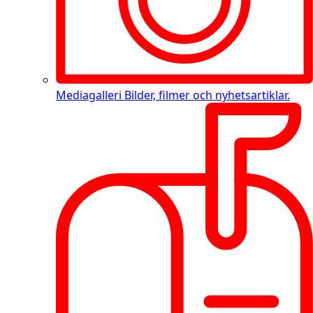
Mediagalleri
Bilder, filmer och nyhetsartiklar.