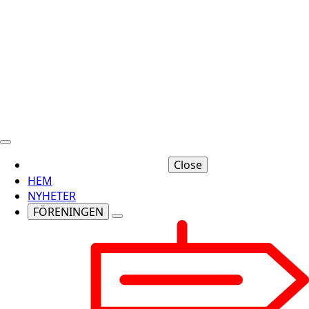
Close
HEM
NYHETER
FÖRENINGEN