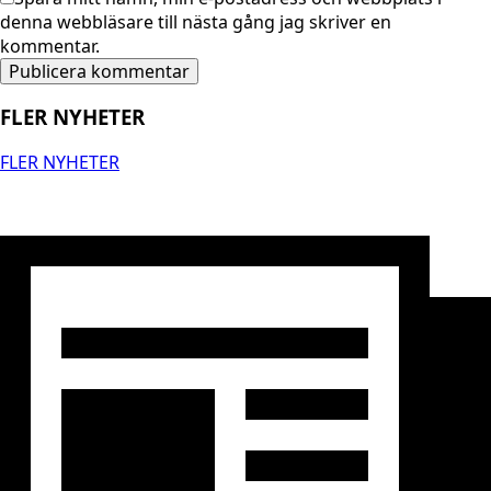
denna webbläsare till nästa gång jag skriver en
kommentar.
FLER NYHETER
FLER NYHETER