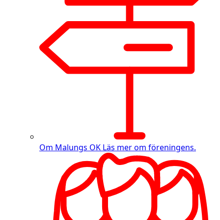
Om Malungs OK
Läs mer om föreningens.