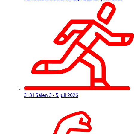
3+3 i Sälen
3 - 5 juli 2026