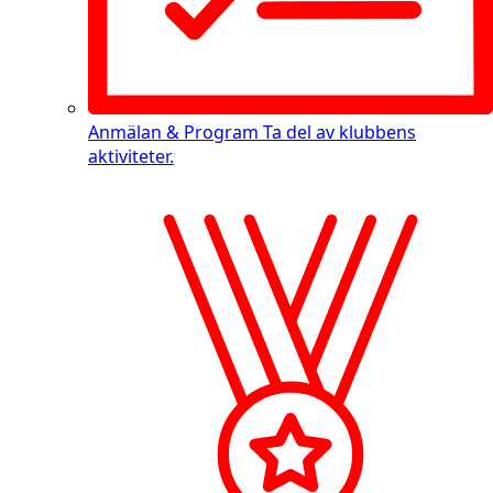
Anmälan & Program
Ta del av klubbens
aktiviteter.