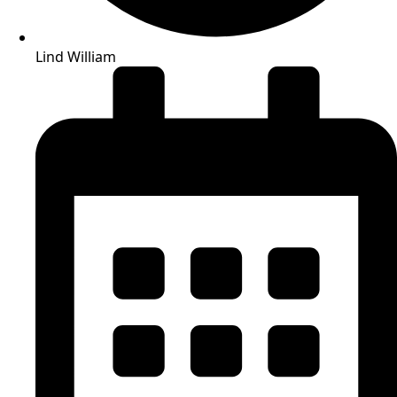
Lind William