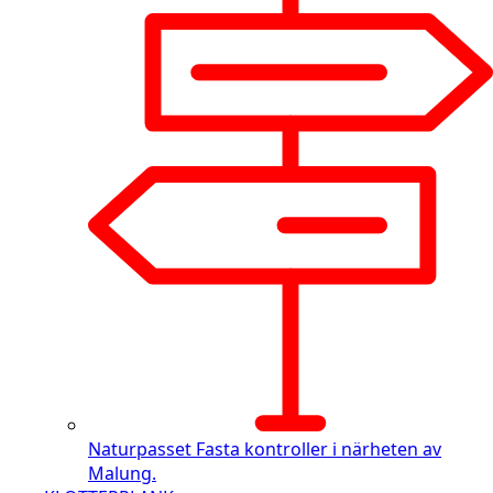
Naturpasset
Fasta kontroller i närheten av
Malung.