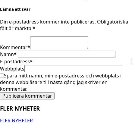
Lämna ett svar
Din e-postadress kommer inte publiceras.
Obligatoriska
fält är märkta
*
Kommentar
*
Namn
*
E-postadress
*
Webbplats
Spara mitt namn, min e-postadress och webbplats i
denna webbläsare till nästa gång jag skriver en
kommentar.
FLER NYHETER
FLER NYHETER