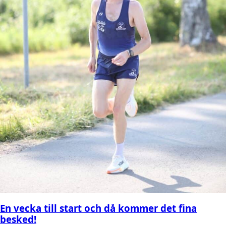
En vecka till start och då kommer det fina
besked!