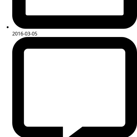
2016-03-05