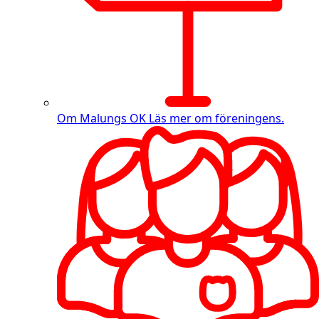
Om Malungs OK
Läs mer om föreningens.