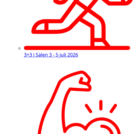
3+3 i Sälen
3 - 5 juli 2026