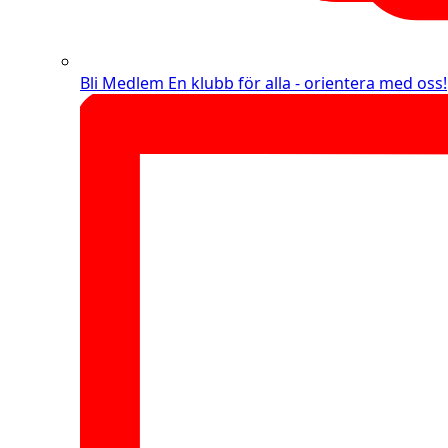
Bli Medlem
En klubb för alla - orientera med oss!