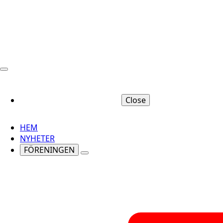
Close
HEM
NYHETER
FÖRENINGEN