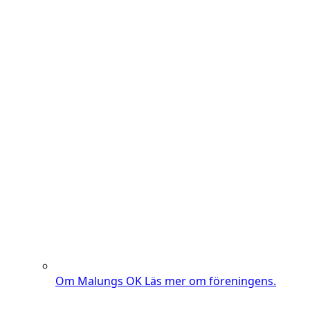
Om Malungs OK
Läs mer om föreningens.