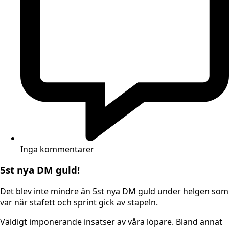
Inga kommentarer
5st nya DM guld!
Det blev inte mindre än 5st nya DM guld under helgen som
var när stafett och sprint gick av stapeln.
Väldigt imponerande insatser av våra löpare. Bland annat