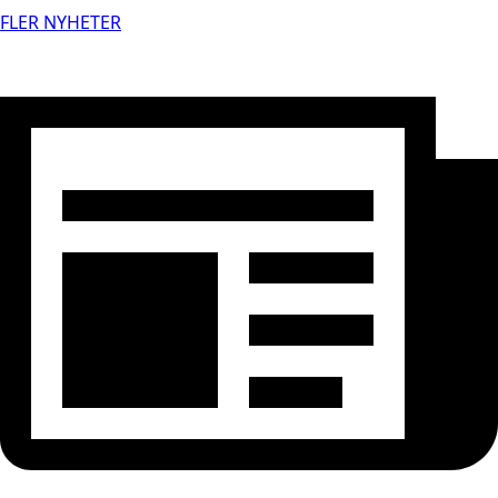
FLER NYHETER