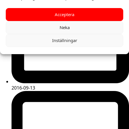
Acceptera
Neka
Inställningar
2016-09-13