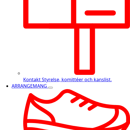
Kontakt
Styrelse, komittéer och kanslist.
ARRANGEMANG