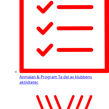
Anmälan & Program
Ta del av klubbens
aktiviteter.