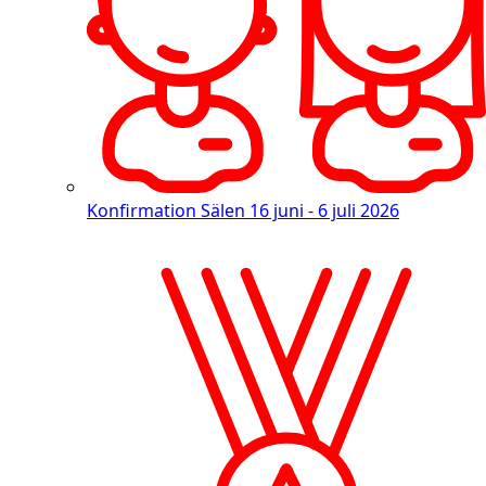
Konfirmation Sälen
16 juni - 6 juli 2026