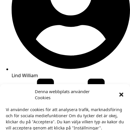
Lind William
Denna webbplats använder
Cookies
Vi använder cookies för att analysera trafik, marknadsföring
och för sociala mediefunktioner Om du tycker det är okej,
klickar du på "Acceptera". Du kan välja vilken typ av kakor du
vill acceptera genom att klicka på "Inställningar".