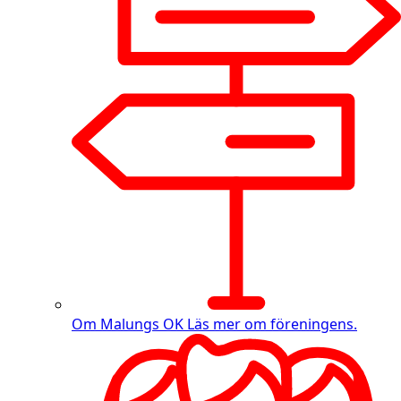
Om Malungs OK
Läs mer om föreningens.