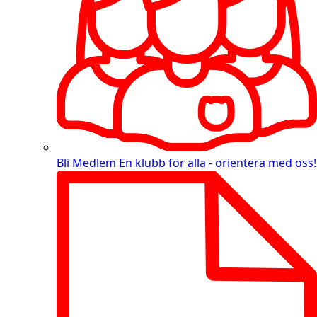
Bli Medlem
En klubb för alla - orientera med oss!