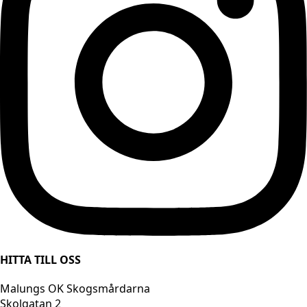
HITTA TILL OSS
Malungs OK Skogsmårdarna
Skolgatan 2