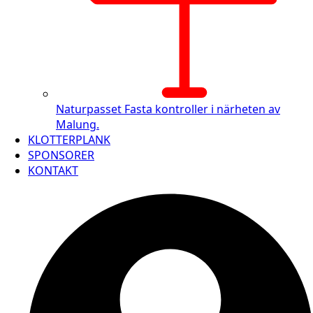
Naturpasset
Fasta kontroller i närheten av
Malung.
KLOTTERPLANK
SPONSORER
KONTAKT