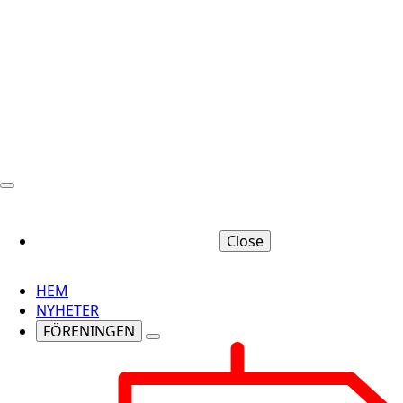
Close
HEM
NYHETER
FÖRENINGEN