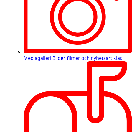
Mediagalleri
Bilder, filmer och nyhetsartiklar.