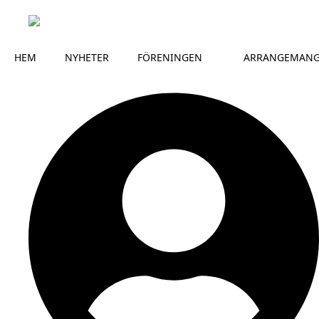
HEM
NYHETER
FÖRENINGEN
ARRANGEMAN