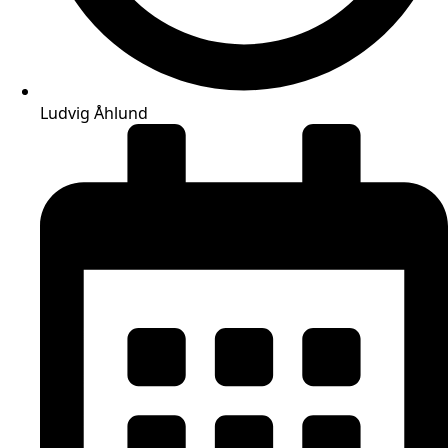
Ludvig Åhlund