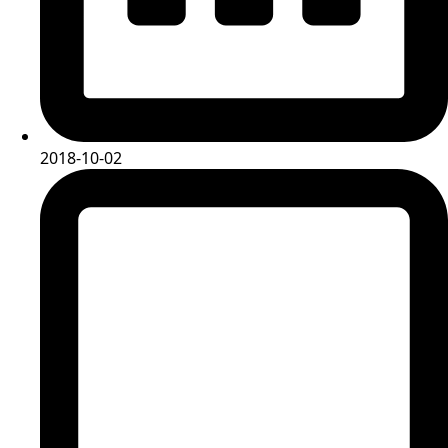
2018-10-02