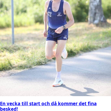
En vecka till start och då kommer det fina
besked!