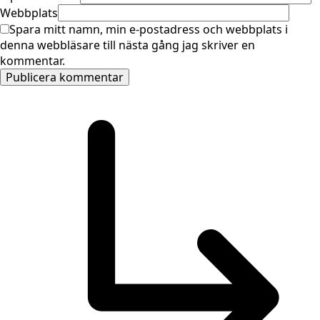
Webbplats
Spara mitt namn, min e-postadress och webbplats i
denna webbläsare till nästa gång jag skriver en
kommentar.