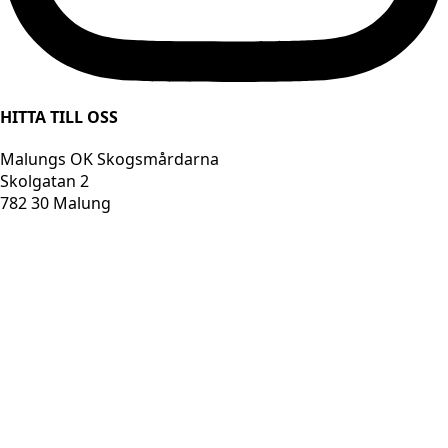
HITTA TILL OSS
Malungs OK Skogsmårdarna
Skolgatan 2
782 30 Malung