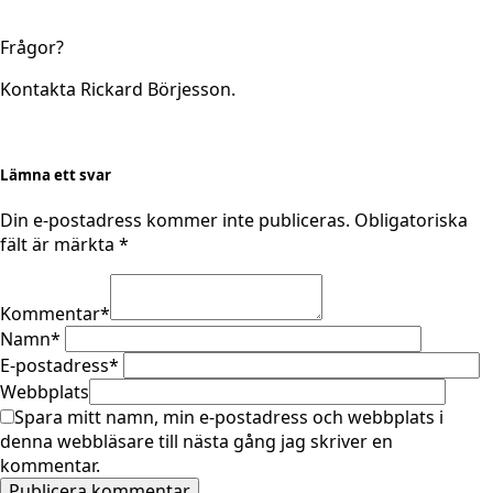
Frågor?
Kontakta Rickard Börjesson.
Lämna ett svar
Din e-postadress kommer inte publiceras.
Obligatoriska
fält är märkta
*
Kommentar
*
Namn
*
E-postadress
*
Webbplats
Spara mitt namn, min e-postadress och webbplats i
denna webbläsare till nästa gång jag skriver en
kommentar.