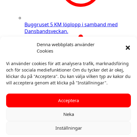
Buggruset
5 KM löplopp i samband med
Dansbandsveckan.
Denna webbplats använder
Cookies
Vi använder cookies för att analysera trafik, marknadsföring
och för sociala mediefunktioner Om du tycker det är okej,
klickar du på "Acceptera". Du kan välja vilken typ av kakor du
vill acceptera genom att klicka på "Inställningar".
Acceptera
Neka
Inställningar