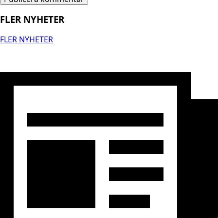
FLER NYHETER
FLER NYHETER