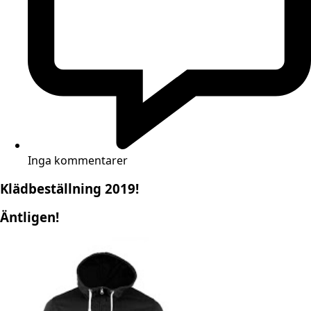
Inga kommentarer
Klädbeställning 2019!
Äntligen!