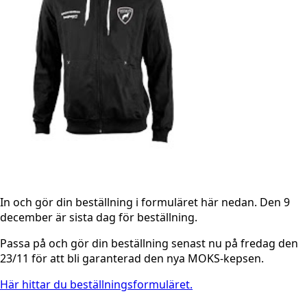
In och gör din beställning i formuläret här nedan. Den 9
december är sista dag för beställning.
Passa på och gör din beställning senast nu på fredag den
23/11 för att bli garanterad den nya MOKS-kepsen.
Här hittar du beställningsformuläret.