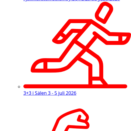
3+3 i Sälen
3 - 5 juli 2026