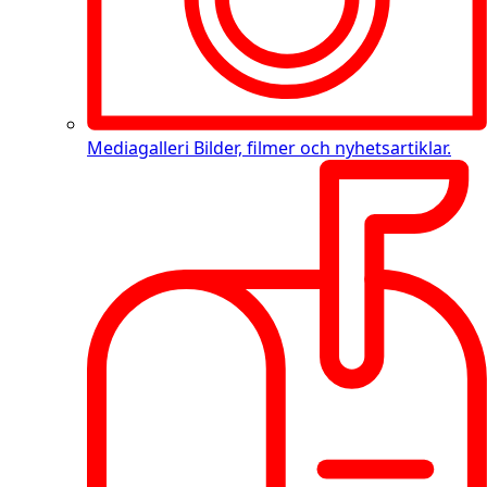
Mediagalleri
Bilder, filmer och nyhetsartiklar.