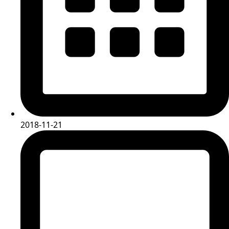
2018-11-21