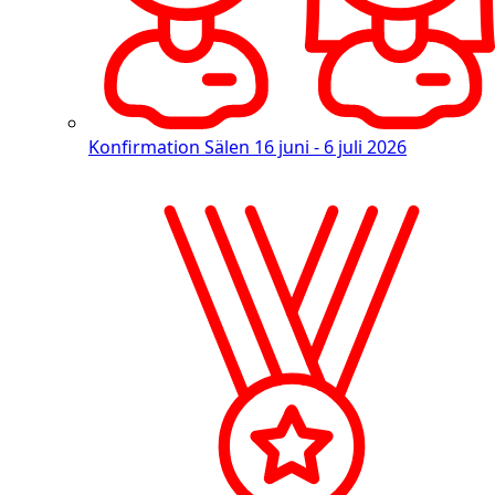
Konfirmation Sälen
16 juni - 6 juli 2026