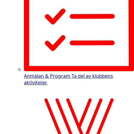
Anmälan & Program
Ta del av klubbens
aktiviteter.