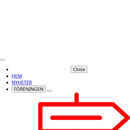
Close
HEM
NYHETER
FÖRENINGEN