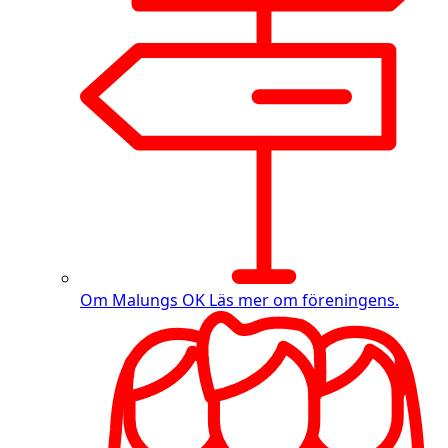
Om Malungs OK
Läs mer om föreningens.