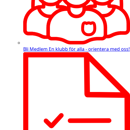
Bli Medlem
En klubb för alla - orientera med oss!