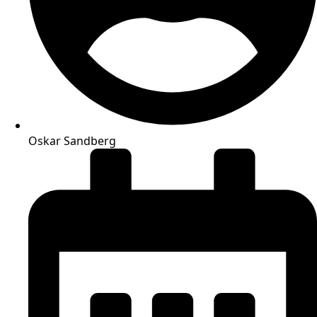
Oskar Sandberg