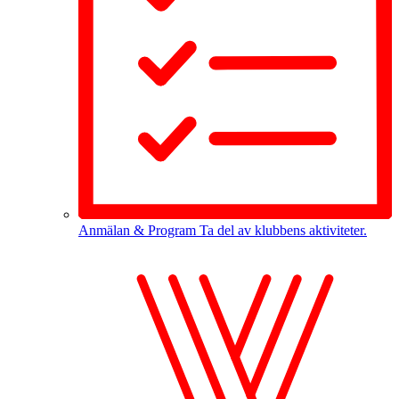
Anmälan & Program
Ta del av klubbens aktiviteter.