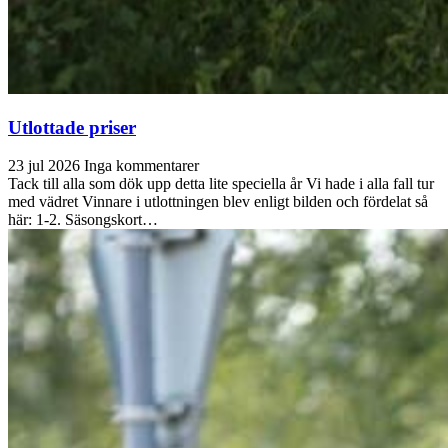
Utlottade priser
23 jul 2026
Inga kommentarer
Tack till alla som dök upp detta lite speciella år Vi hade i alla fall tur
med vädret Vinnare i utlottningen blev enligt bilden och fördelat så
här: 1-2. Säsongskort…