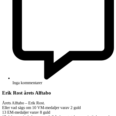
Inga kommentarer
Erik Rost årets Alftabo
Årets Alftabo – Erik Rost.
Eller vad sägs om 10 VM-medaljer varav 2 guld
13 EM-medaljer varav 8 guld