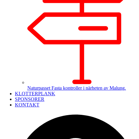
Naturpasset
Fasta kontroller i närheten av Malung.
KLOTTERPLANK
SPONSORER
KONTAKT