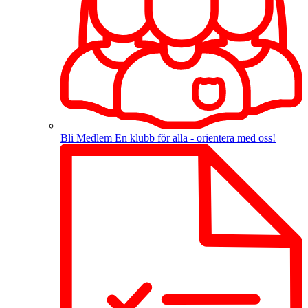
Bli Medlem
En klubb för alla - orientera med oss!