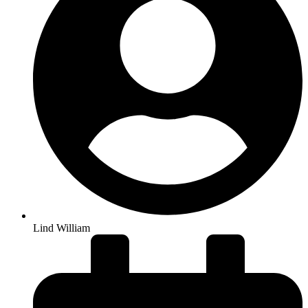
Lind William