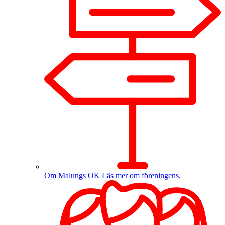
Om Malungs OK
Läs mer om föreningens.