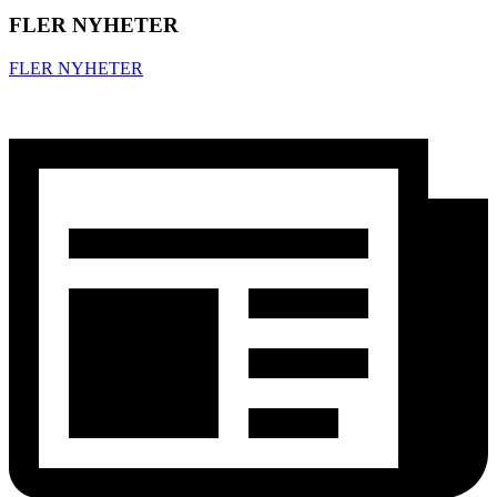
FLER NYHETER
FLER NYHETER