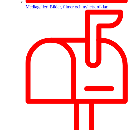
Mediagalleri
Bilder, filmer och nyhetsartiklar.