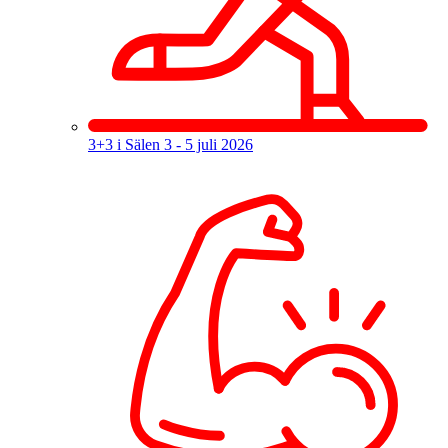
3+3 i Sälen
3 - 5 juli 2026