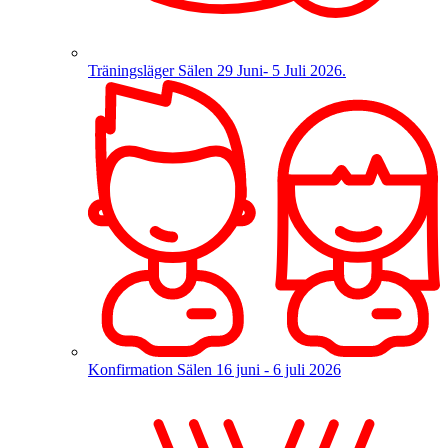
Träningsläger Sälen
29 Juni- 5 Juli 2026.
Konfirmation Sälen
16 juni - 6 juli 2026