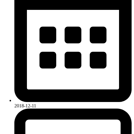
2018-12-11