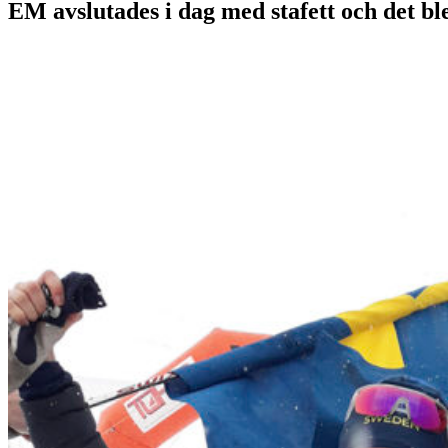
EM avslutades i dag med stafett och det b