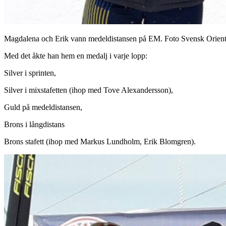
Magdalena och Erik vann medeldistansen på EM. Foto Svensk Orient
Med det åkte han hem en medalj i varje lopp:
Silver i sprinten,
Silver i mixstafetten (ihop med Tove Alexandersson),
Guld på medeldistansen,
Brons i långdistans
Brons stafett (ihop med Markus Lundholm, Erik Blomgren).