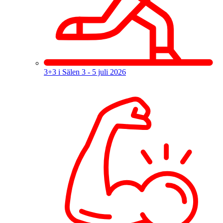
3+3 i Sälen
3 - 5 juli 2026