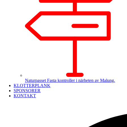
Naturpasset
Fasta kontroller i närheten av Malung.
KLOTTERPLANK
SPONSORER
KONTAKT