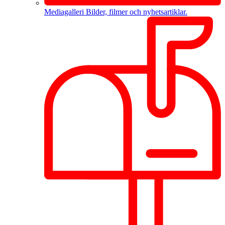
Mediagalleri
Bilder, filmer och nyhetsartiklar.