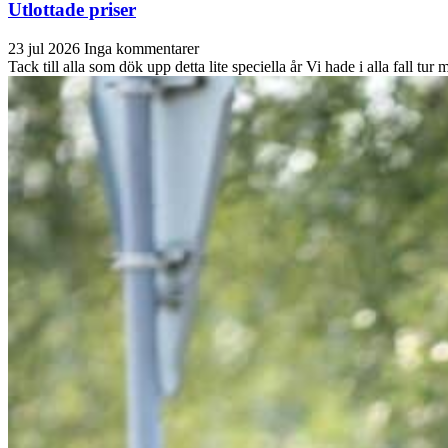
Utlottade priser
23 jul 2026
Inga kommentarer
Tack till alla som dök upp detta lite speciella år Vi hade i alla fall t