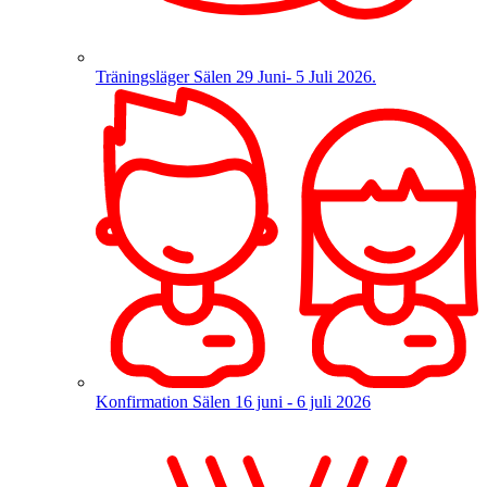
Träningsläger Sälen
29 Juni- 5 Juli 2026.
Konfirmation Sälen
16 juni - 6 juli 2026