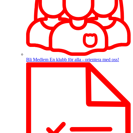
Bli Medlem
En klubb för alla - orientera med oss!