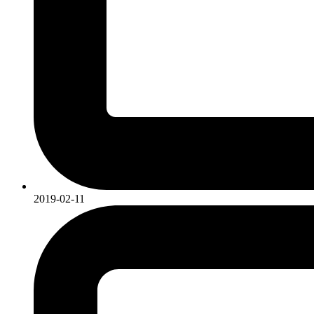
2019-02-11