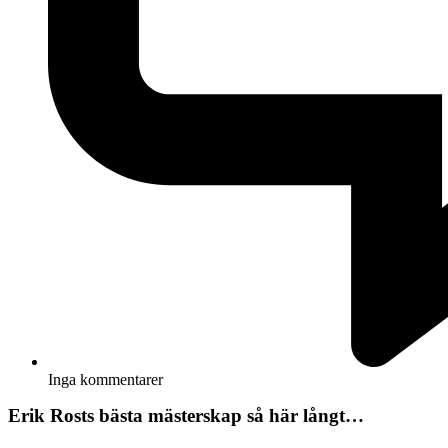
Inga kommentarer
Erik Rosts bästa mästerskap så här långt…