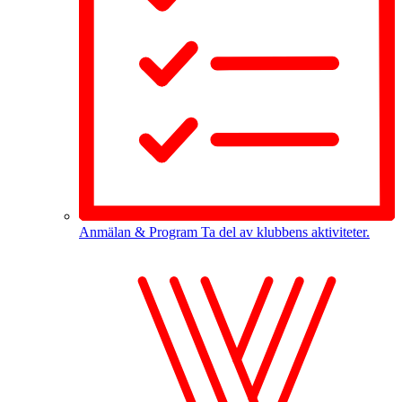
Anmälan & Program
Ta del av klubbens aktiviteter.