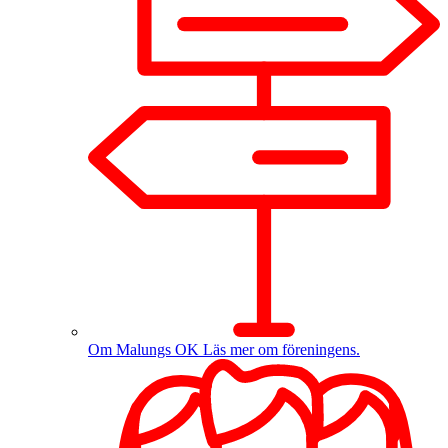
Om Malungs OK
Läs mer om föreningens.