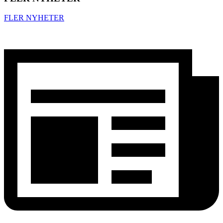
FLER NYHETER