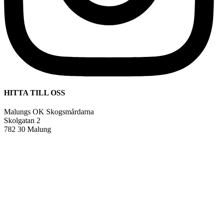
HITTA TILL OSS
Malungs OK Skogsmårdarna
Skolgatan 2
782 30 Malung