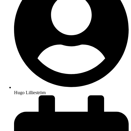
Hugo Lillieström