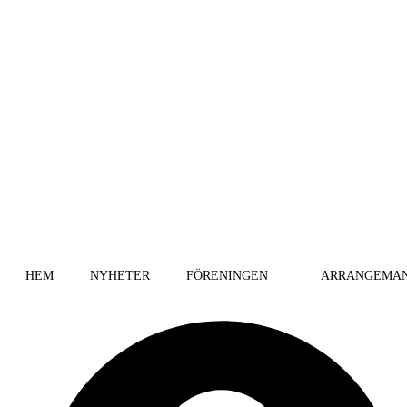
HEM
NYHETER
FÖRENINGEN
ARRANGEMA