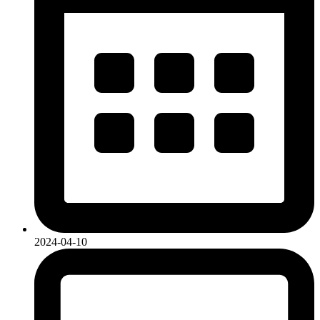
2024-04-10