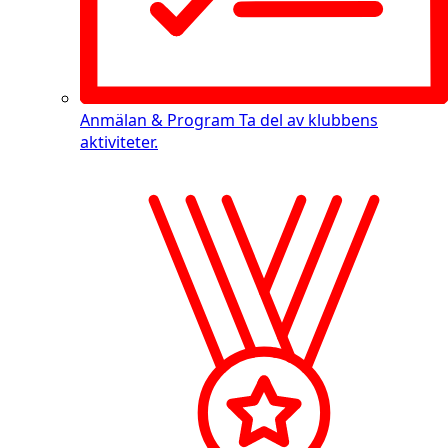
Anmälan & Program
Ta del av klubbens
aktiviteter.