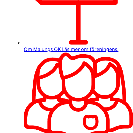
Om Malungs OK
Läs mer om föreningens.