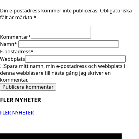
Din e-postadress kommer inte publiceras.
Obligatoriska
fält är märkta
*
Kommentar
*
Namn
*
E-postadress
*
Webbplats
Spara mitt namn, min e-postadress och webbplats i
denna webbläsare till nästa gång jag skriver en
kommentar.
FLER NYHETER
FLER NYHETER