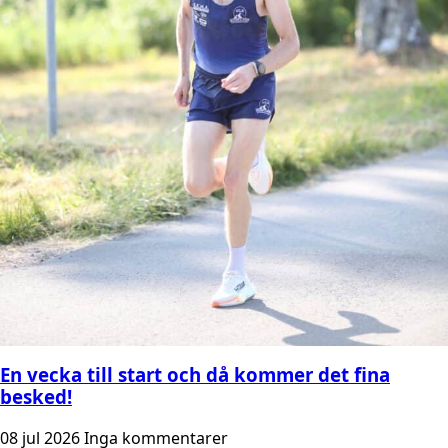
En vecka till start och då kommer det fina
besked!
08 jul 2026
Inga kommentarer