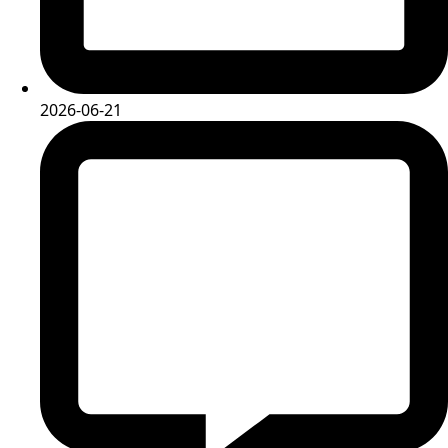
2026-06-21