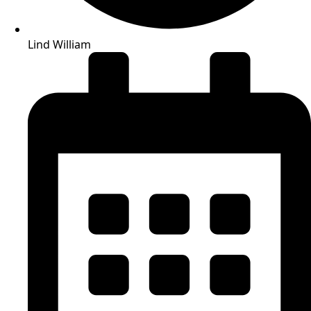
Lind William