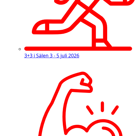
3+3 i Sälen
3 - 5 juli 2026