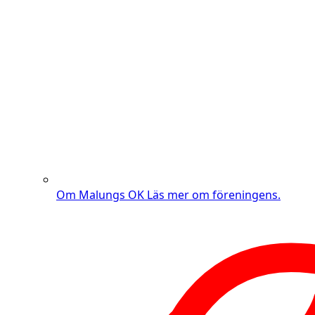
Om Malungs OK
Läs mer om föreningens.