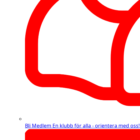
Bli Medlem
En klubb för alla - orientera med oss!