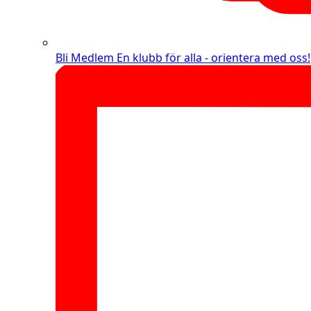
Bli Medlem
En klubb för alla - orientera med oss!