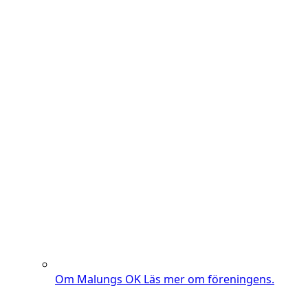
Om Malungs OK
Läs mer om föreningens.