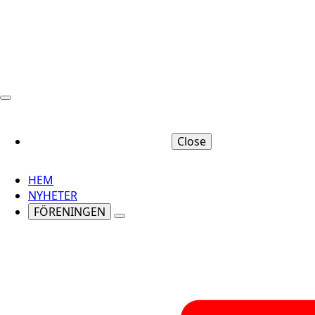
Close
HEM
NYHETER
FÖRENINGEN